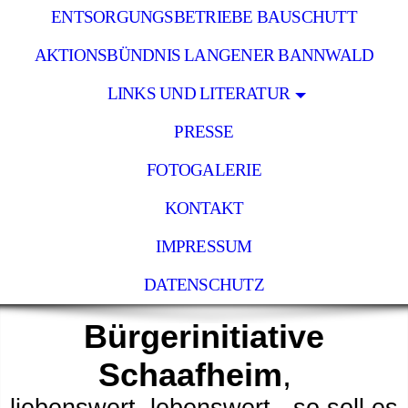
ENTSORGUNGSBETRIEBE BAUSCHUTT
AKTIONSBÜNDNIS LANGENER BANNWALD
LINKS UND LITERATUR
PRESSE
FOTOGALERIE
KONTAKT
IMPRESSUM
DATENSCHUTZ
Bürgerinitiative
Schaafheim
,