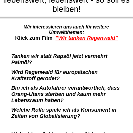
liebenswert, lebenswert - so soll es
bleiben!
Wir interessieren uns auch für weitere
Umweltthemen:
Klick zum Film
"Wir tanken Regenwald"
Tanken wir statt Rapsöl jetzt vermehrt
Palmöl?
Wird Regenwald für europäischen
Kraftstoff gerodet?
Bin ich als Autofahrer verantwortlich, dass
Orang-Utans sterben und kaum mehr
Lebensraum haben?
Welche Rolle spiele ich als Konsument in
Zeiten von Globalisierung?