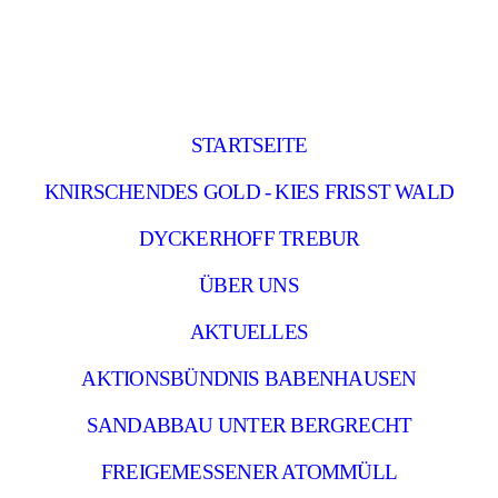
STARTSEITE
KNIRSCHENDES GOLD - KIES FRISST WALD
DYCKERHOFF TREBUR
ÜBER UNS
AKTUELLES
AKTIONSBÜNDNIS BABENHAUSEN
SANDABBAU UNTER BERGRECHT
FREIGEMESSENER ATOMMÜLL