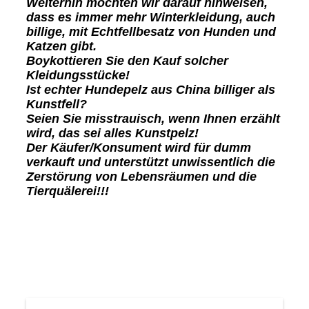
Weiterhin möchten wir darauf hinweisen,
dass es immer mehr Winterkleidung, auch
billige, mit Echtfellbesatz von Hunden und
Katzen gibt.
Boykottieren Sie den Kauf solcher
Kleidungsstücke!
Ist echter Hundepelz aus China billiger als
Kunstfell?
Seien Sie misstrauisch, wenn Ihnen erzählt
wird, das sei alles Kunstpelz!
Der Käufer/Konsument wird für dumm
verkauft und unterstützt unwissentlich die
Zerstörung von Lebensräumen und die
Tierquälerei!!!